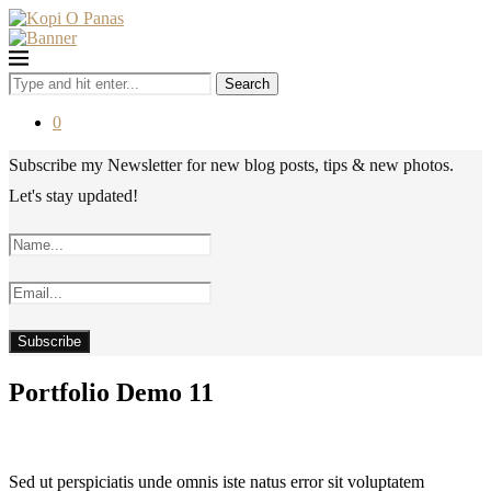
Search
0
Subscribe my Newsletter for new blog posts, tips & new photos.
Let's stay updated!
Portfolio Demo 11
Sed ut perspiciatis unde omnis iste natus error sit voluptatem