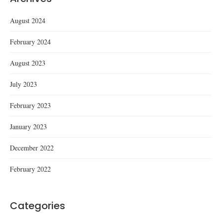
August 2024
February 2024
August 2023
July 2023
February 2023
January 2023
December 2022
February 2022
Categories