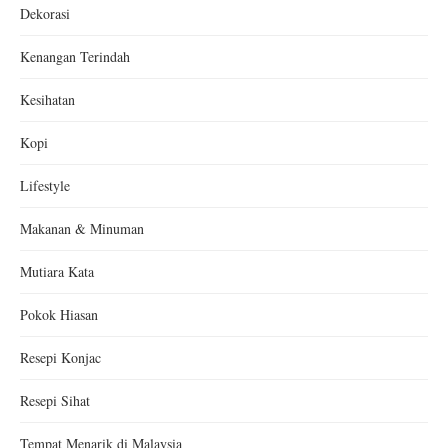
Dekorasi
Kenangan Terindah
Kesihatan
Kopi
Lifestyle
Makanan & Minuman
Mutiara Kata
Pokok Hiasan
Resepi Konjac
Resepi Sihat
Tempat Menarik di Malaysia