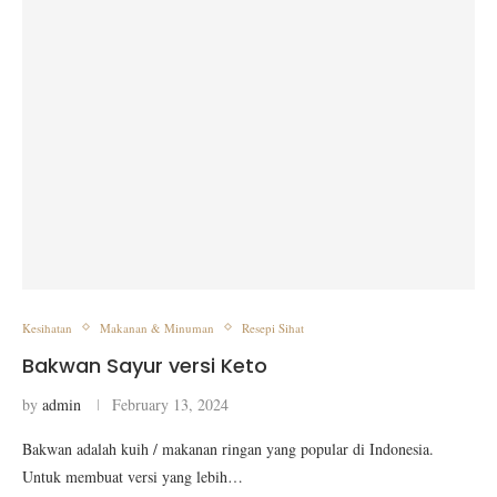
Kesihatan
Makanan & Minuman
Resepi Sihat
Bakwan Sayur versi Keto
by
admin
February 13, 2024
Bakwan adalah kuih / makanan ringan yang popular di Indonesia.
Untuk membuat versi yang lebih…