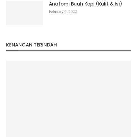
Anatomi Buah Kopi (Kulit & Isi)
February 6, 2022
KENANGAN TERINDAH