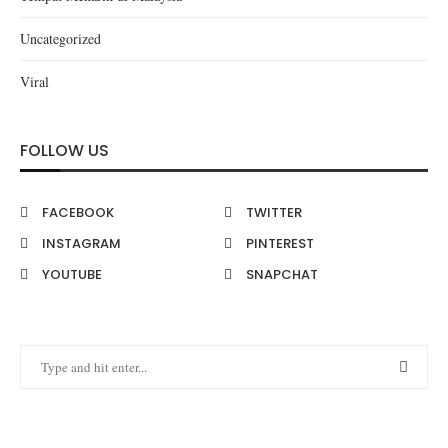
Uncategorized
Viral
FOLLOW US
FACEBOOK
TWITTER
INSTAGRAM
PINTEREST
YOUTUBE
SNAPCHAT