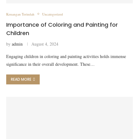
Kenangan Terindah
Uncategorized
Importance of Coloring and Painting for
Children
by
admin
August 4, 2024
Engaging children in coloring and painting activities holds immense
significance in their overall development. These…
READ MORE