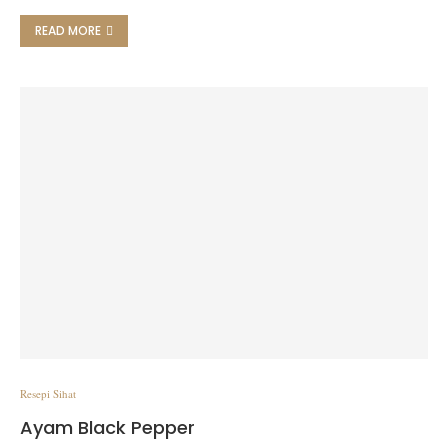
READ MORE
Resepi Sihat
Ayam Black Pepper