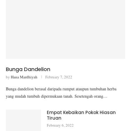
Bunga Dandelion
by
Hana Mardhiyah
February 7, 2022
Bunga dandelion berasal daripada rumput ataupun tumbuhan herba
yang mudah tumbuh dipermukaan tanah. Sesetengah orang…
Empat Kebaikan Pokok Hiasan
Tiruan
February 6, 2022