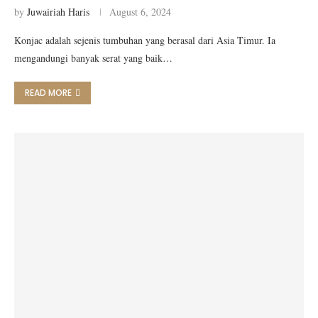
by
Juwairiah Haris
August 6, 2024
Konjac adalah sejenis tumbuhan yang berasal dari Asia Timur. Ia
mengandungi banyak serat yang baik…
READ MORE