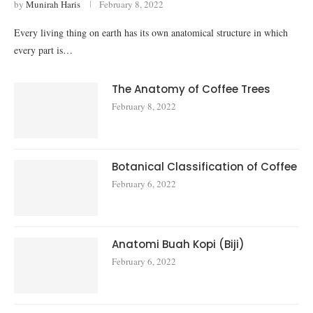
by
Munirah Haris
February 8, 2022
Every living thing on earth has its own anatomical structure in which
every part is…
The Anatomy of Coffee Trees
February 8, 2022
Botanical Classification of Coffee
February 6, 2022
Anatomi Buah Kopi (Biji)
February 6, 2022