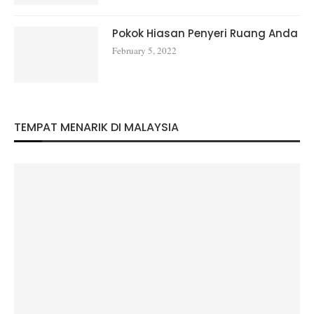
Pokok Hiasan Penyeri Ruang Anda
February 5, 2022
TEMPAT MENARIK DI MALAYSIA