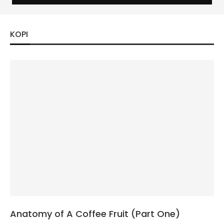
KOPI
Anatomy of A Coffee Fruit (Part One)