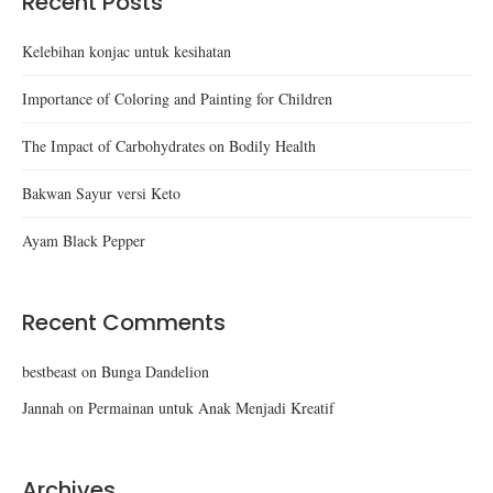
Recent Posts
Kelebihan konjac untuk kesihatan
Importance of Coloring and Painting for Children
The Impact of Carbohydrates on Bodily Health
Bakwan Sayur versi Keto
Ayam Black Pepper
Recent Comments
bestbeast
on
Bunga Dandelion
Jannah
on
Permainan untuk Anak Menjadi Kreatif
Archives