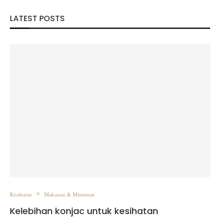
LATEST POSTS
Kesihatan
Makanan & Minuman
Kelebihan konjac untuk kesihatan