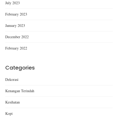
July 2023
February 2023
January 2023
December 2022
February 2022
Categories
Dekorasi
Kenangan Terindah
Kesihatan
Kopi