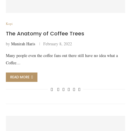
Kopi
The Anatomy of Coffee Trees
by
Munirah Haris
February 8, 2022
Many people even the coffee fans out there still have no idea what a
Coffee…
READ MORE