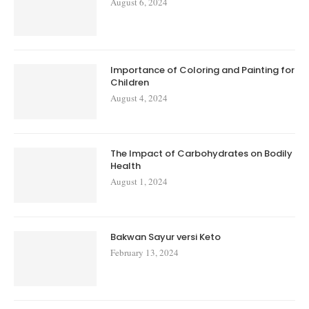
August 6, 2024
Importance of Coloring and Painting for
Children
August 4, 2024
The Impact of Carbohydrates on Bodily
Health
August 1, 2024
Bakwan Sayur versi Keto
February 13, 2024