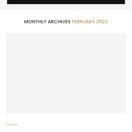
MONTHLY ARCHIVES
FEBRUARY 2022
Lifestyle