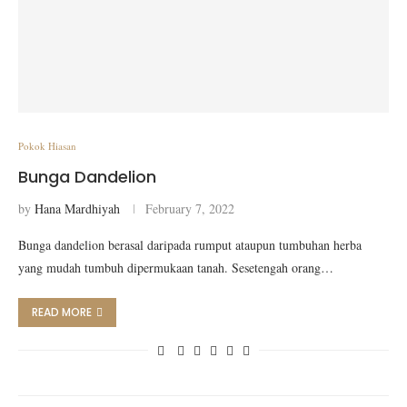
Pokok Hiasan
Bunga Dandelion
by
Hana Mardhiyah
February 7, 2022
Bunga dandelion berasal daripada rumput ataupun tumbuhan herba
yang mudah tumbuh dipermukaan tanah. Sesetengah orang…
READ MORE