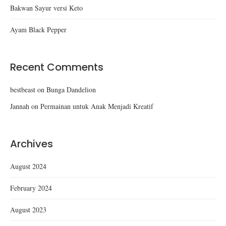
Bakwan Sayur versi Keto
Ayam Black Pepper
Recent Comments
bestbeast
on
Bunga Dandelion
Jannah
on
Permainan untuk Anak Menjadi Kreatif
Archives
August 2024
February 2024
August 2023