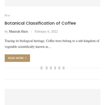
Kopi
Botanical Classification of Coffee
by
Munirah Haris
February 6, 2022
Tracing its biological heritage, Coffee trees belong to a sub-kingdom of
vegetable scientifically known as…
READ MORE