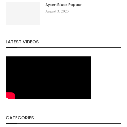
Ayam Black Pepper
August 3, 2023
LATEST VIDEOS
CATEGORIES