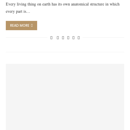
Every living thing on earth has its own anatomical structure in which
every part is…
READ MORE