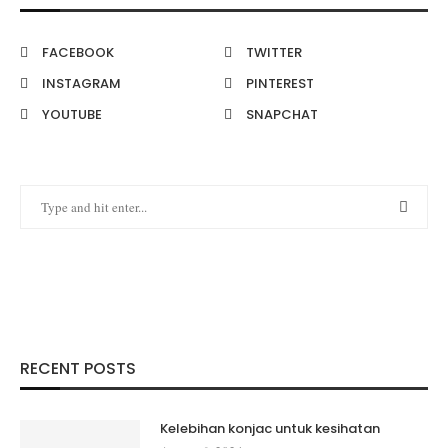
FACEBOOK
TWITTER
INSTAGRAM
PINTEREST
YOUTUBE
SNAPCHAT
RECENT POSTS
Kelebihan konjac untuk kesihatan