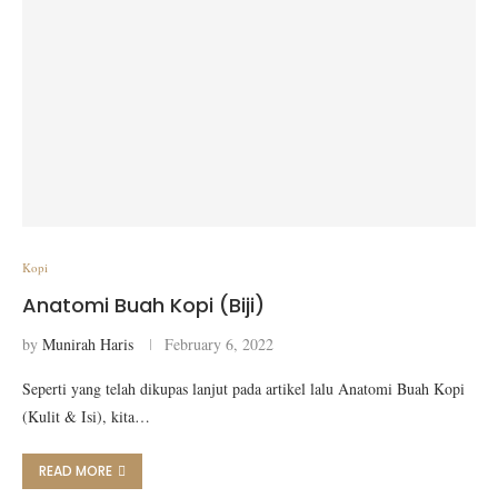
Kopi
Anatomi Buah Kopi (Biji)
by
Munirah Haris
February 6, 2022
Seperti yang telah dikupas lanjut pada artikel lalu Anatomi Buah Kopi
(Kulit & Isi), kita…
READ MORE