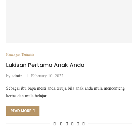
Kenangan Terindah
Lukisan Pertama Anak Anda
by
admin
February 10, 2022
Sebagai ibu bapa mesti anda teruja bila anak anda mula menconteng
kertas dan mula belajar…
READ MORE