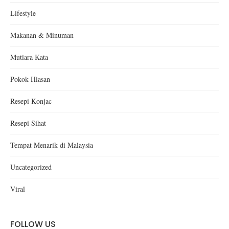
Lifestyle
Makanan & Minuman
Mutiara Kata
Pokok Hiasan
Resepi Konjac
Resepi Sihat
Tempat Menarik di Malaysia
Uncategorized
Viral
FOLLOW US