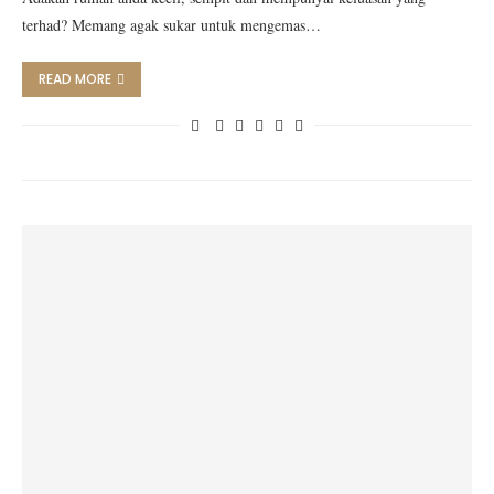
terhad? Memang agak sukar untuk mengemas…
READ MORE