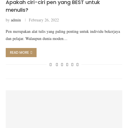
Apakah ciri-ciri pen yang BEST untuk
menulis?
by
admin
February 26, 2022
Pen merupakan alat tulis yang paling penting untuk individu bekerjaya
dan pelajar. Walaupun dunia moden…
READ MORE