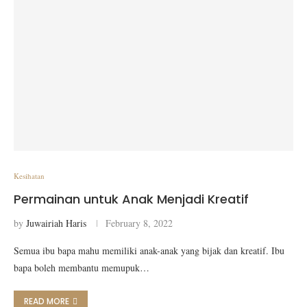
Kesihatan
Permainan untuk Anak Menjadi Kreatif
by
Juwairiah Haris
February 8, 2022
Semua ibu bapa mahu memiliki anak-anak yang bijak dan kreatif. Ibu
bapa boleh membantu memupuk…
READ MORE