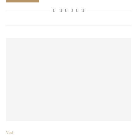
Viral