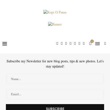
0
Subscribe my Newsletter for new blog posts, tips & new photos. Let's
stay updated!