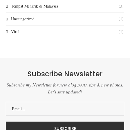
Tempat Menarik di Malaysia
(3)
Uncategorized
(1)
Viral
(1)
Subscribe Newsletter
Subscribe my Newsletter for new blog posts, tips & new photos.
Let's stay updated!