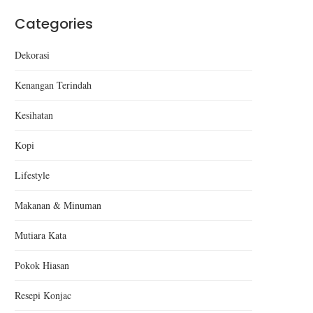
Categories
Dekorasi
Kenangan Terindah
Kesihatan
Kopi
Lifestyle
Makanan & Minuman
Mutiara Kata
Pokok Hiasan
Resepi Konjac