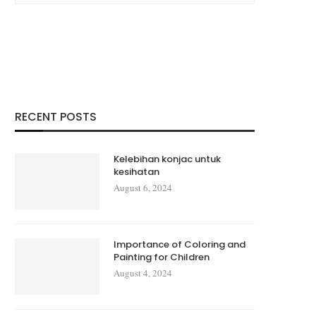
RECENT POSTS
Kelebihan konjac untuk
kesihatan
August 6, 2024
Importance of Coloring and
Painting for Children
August 4, 2024