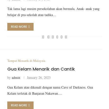
Tak lama lagi musim persekolahan akan bermula. Anak- anak yang
belajar di pra-sekolah atau tadika…
READ MORE
Tempat Menarik di Malaysia
Gua Kelam Menarik dan Cantik
by
admin
January 26, 2023
Gua Kelam atau dikenali dengan nama Cave of Darkness. Gua
Kelam terletak di Banjaran Nakawan.…
READ MORE