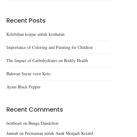
Recent Posts
Kelebihan konjac untuk kesihatan
Importance of Coloring and Painting for Children
The Impact of Carbohydrates on Bodily Health
Bakwan Sayur versi Keto
Ayam Black Pepper
Recent Comments
bestbeast
on
Bunga Dandelion
Jannah
on
Permainan untuk Anak Menjadi Kreatif