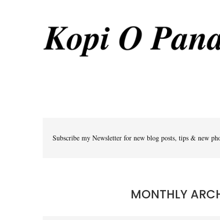
Subscribe my Newsletter for new blog posts, tips & new pho
MONTHLY ARC