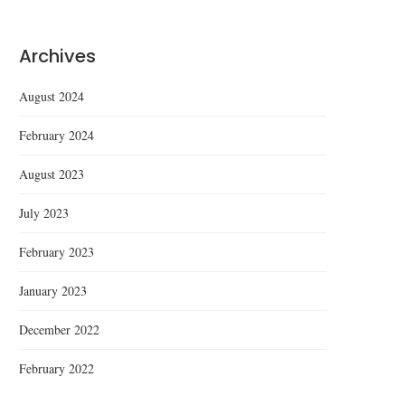
Archives
August 2024
February 2024
August 2023
July 2023
February 2023
January 2023
December 2022
February 2022