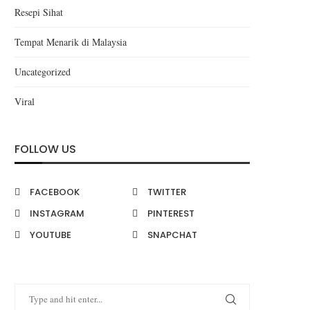
Resepi Sihat
Tempat Menarik di Malaysia
Uncategorized
Viral
FOLLOW US
FACEBOOK
TWITTER
INSTAGRAM
PINTEREST
YOUTUBE
SNAPCHAT