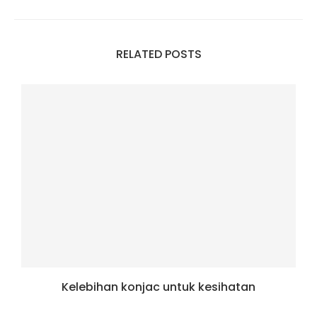
RELATED POSTS
Kelebihan konjac untuk kesihatan