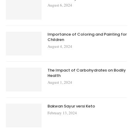
August 6, 2024
Importance of Coloring and Painting for
Children
August 4, 2024
The Impact of Carbohydrates on Bodily
Health
August 1, 2024
Bakwan Sayur versi Keto
February 13, 2024