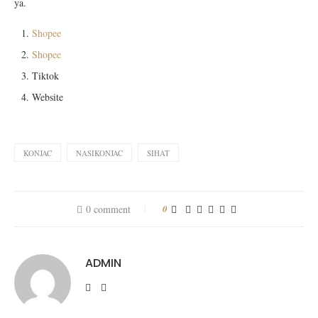
ya.
Shopee
Shopee
Tiktok
Website
KONJAC
NASIKONJAC
SIHAT
0 comment
0
ADMIN