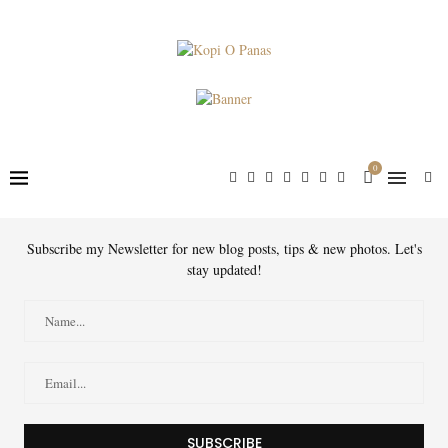
0
Subscribe my Newsletter for new blog posts, tips & new photos. Let's
stay updated!