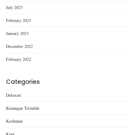
July 2023
February 2023
January 2023
December 2022
February 2022
Categories
Dekorasi
Kenangan Terindah
Kesihatan
Kopi