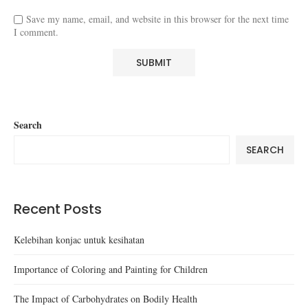
Save my name, email, and website in this browser for the next time
I comment.
Search
SEARCH
Recent Posts
Kelebihan konjac untuk kesihatan
Importance of Coloring and Painting for Children
The Impact of Carbohydrates on Bodily Health