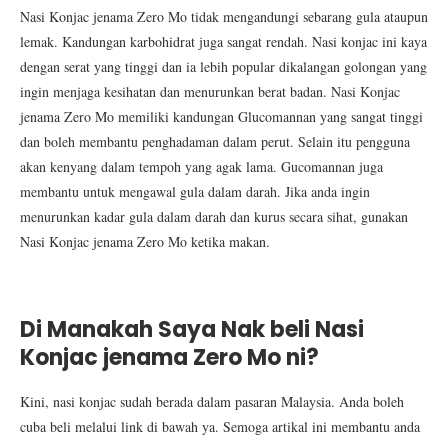
Nasi Konjac jenama Zero Mo tidak mengandungi sebarang gula ataupun
lemak. Kandungan karbohidrat juga sangat rendah. Nasi konjac ini kaya
dengan serat yang tinggi dan ia lebih popular dikalangan golongan yang
ingin menjaga kesihatan dan menurunkan berat badan. Nasi Konjac
jenama Zero Mo memiliki kandungan Glucomannan yang sangat tinggi
dan boleh membantu penghadaman dalam perut. Selain itu pengguna
akan kenyang dalam tempoh yang agak lama. Gucomannan juga
membantu untuk mengawal gula dalam darah. Jika anda ingin
menurunkan kadar gula dalam darah dan kurus secara sihat, gunakan
Nasi Konjac jenama Zero Mo ketika makan.
Di Manakah Saya Nak beli Nasi
Konjac jenama Zero Mo ni?
Kini, nasi konjac sudah berada dalam pasaran Malaysia. Anda boleh
cuba beli melalui link di bawah ya. Semoga artikal ini membantu anda