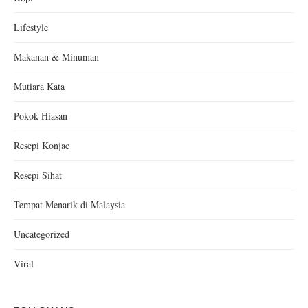
Lifestyle
Makanan & Minuman
Mutiara Kata
Pokok Hiasan
Resepi Konjac
Resepi Sihat
Tempat Menarik di Malaysia
Uncategorized
Viral