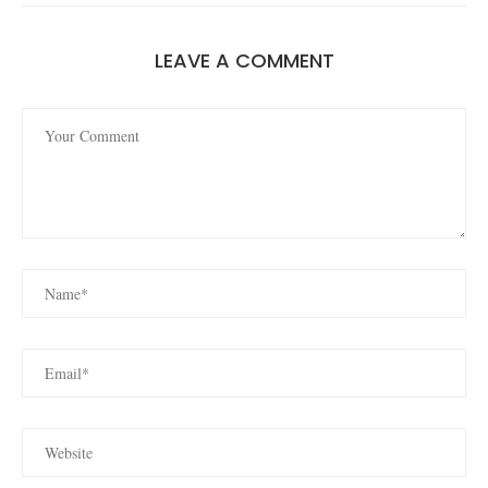
LEAVE A COMMENT