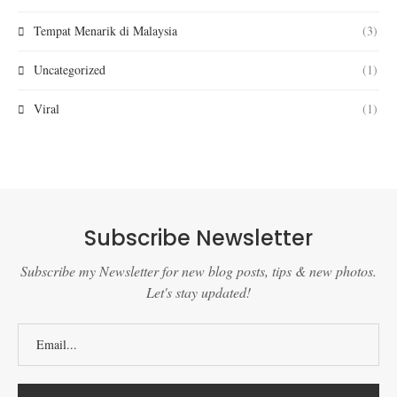
Tempat Menarik di Malaysia
(3)
Uncategorized
(1)
Viral
(1)
Subscribe Newsletter
Subscribe my Newsletter for new blog posts, tips & new photos.
Let's stay updated!