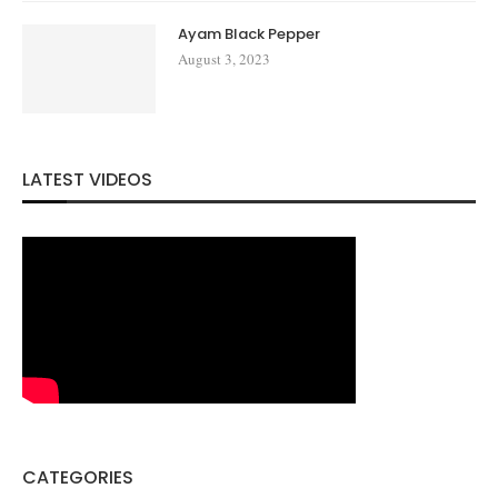
Ayam Black Pepper
August 3, 2023
LATEST VIDEOS
CATEGORIES