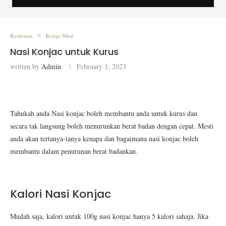
Kesihatan
Resepi Sihat
Nasi Konjac untuk Kurus
written by
Admin
February 1, 2023
Tahukah anda Nasi konjac boleh membantu anda untuk kurus dan
secara tak langsung boleh menurunkan berat badan dengan cepat. Mesti
anda akan tertanya-tanya kenapa dan bagaimana nasi konjac boleh
membantu dalam penurunan berat badankan.
Kalori Nasi Konjac
Mudah saja, kalori untuk 100g nasi konjac hanya 5 kalori sahaja. Jika