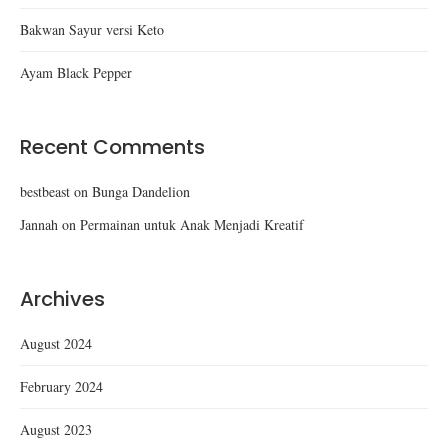
Bakwan Sayur versi Keto
Ayam Black Pepper
Recent Comments
bestbeast
on
Bunga Dandelion
Jannah
on
Permainan untuk Anak Menjadi Kreatif
Archives
August 2024
February 2024
August 2023