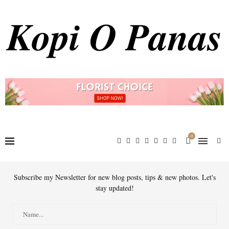
0
Subscribe my Newsletter for new blog posts, tips & new photos. Let's
stay updated!