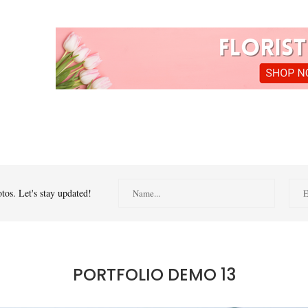
tos. Let's stay updated!
PORTFOLIO DEMO 13