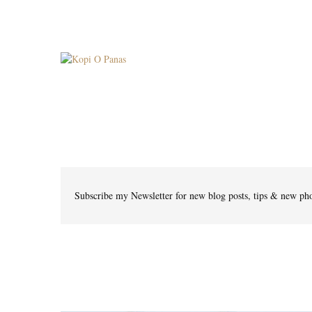
Subscribe my Newsletter for new blog posts, tips & new pho