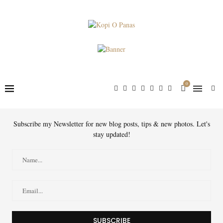
0
Subscribe my Newsletter for new blog posts, tips & new photos. Let's
stay updated!